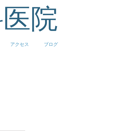
科医院
アクセス
ブログ