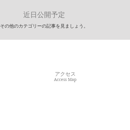
近日公開予定
その他のカテゴリーの記事を見ましょう。
アクセス
Access Map