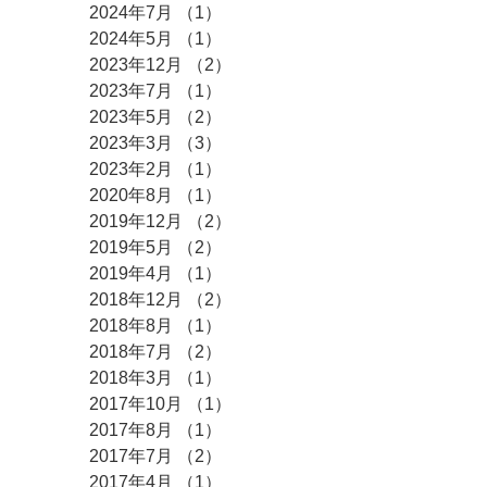
2024年7月
（1）
1件の記事
2024年5月
（1）
1件の記事
2023年12月
（2）
2件の記事
2023年7月
（1）
1件の記事
2023年5月
（2）
2件の記事
2023年3月
（3）
3件の記事
2023年2月
（1）
1件の記事
2020年8月
（1）
1件の記事
2019年12月
（2）
2件の記事
2019年5月
（2）
2件の記事
2019年4月
（1）
1件の記事
2018年12月
（2）
2件の記事
2018年8月
（1）
1件の記事
2018年7月
（2）
2件の記事
2018年3月
（1）
1件の記事
2017年10月
（1）
1件の記事
2017年8月
（1）
1件の記事
2017年7月
（2）
2件の記事
2017年4月
（1）
1件の記事