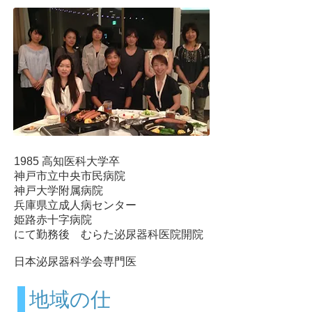
1985 高知医科大学卒
神戸市立中央市民病院
神戸大学附属病院
兵庫県立成人病センター
姫路赤十字病院
にて勤務後
むらた泌尿器科医院開院
​日本泌尿器科学会専門医
​地域の仕