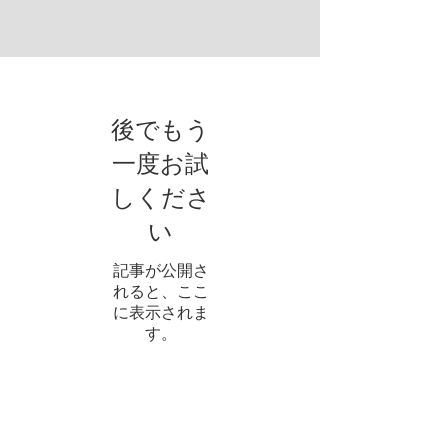
ご持参下さい。
後でもう
一度お試
しくださ
い
記事が公開さ
れると、ここ
に表示されま
す。