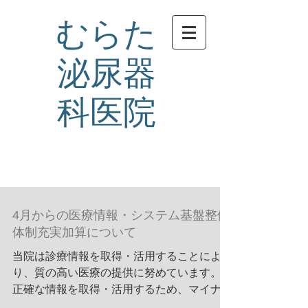
むらた
泌尿器
科医院
4月からの医療情報・システム基盤整備
体制充実加算について
当院は診療情報を取得・活用することによ
り、質の高い医療の提供に努めています。
正確な情報を取得・活用するため、マイナ保
険証の利用にご協力をお願いいたします。