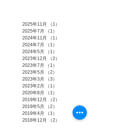
アーカイブ
2025年11月
（1）
1件の記事
2025年7月
（1）
1件の記事
2024年11月
（1）
1件の記事
2024年7月
（1）
1件の記事
2024年5月
（1）
1件の記事
2023年12月
（2）
2件の記事
2023年7月
（1）
1件の記事
2023年5月
（2）
2件の記事
2023年3月
（3）
3件の記事
2023年2月
（1）
1件の記事
2020年8月
（1）
1件の記事
2019年12月
（2）
2件の記事
2019年5月
（2）
2件の記事
2019年4月
（1）
1件の記事
2018年12月
（2）
2件の記事
2018年8月
（1）
1件の記事