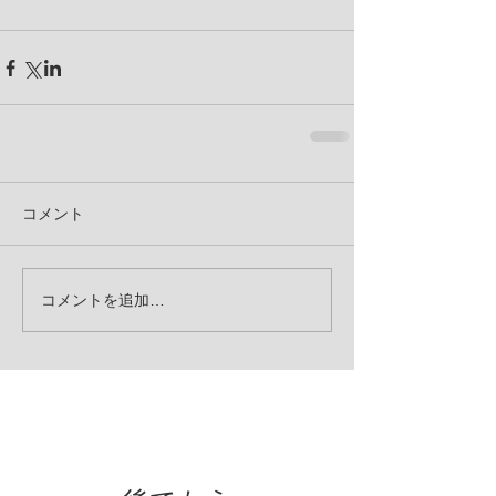
コメント
コメントを追加…
お知らせ