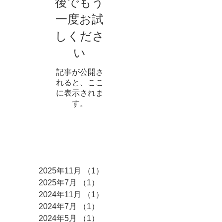
後でもう
一度お試
しくださ
い
記事が公開さ
れると、ここ
に表示されま
す。
アーカイブ
2025年11月
（1）
1件の記事
2025年7月
（1）
1件の記事
2024年11月
（1）
1件の記事
2024年7月
（1）
1件の記事
2024年5月
（1）
1件の記事