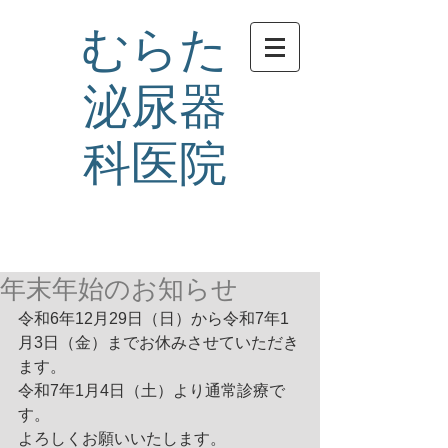
むらた
泌尿器
科医院
年末年始のお知らせ
令和6年12月29日（日）から令和7年1
月3日（金）までお休みさせていただき
ます。
令和7年1月4日（土）より通常診療で
す。
よろしくお願いいたします。