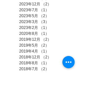
2023年12月
（2）
2件の記事
2023年7月
（1）
1件の記事
2023年5月
（2）
2件の記事
2023年3月
（3）
3件の記事
2023年2月
（1）
1件の記事
2020年8月
（1）
1件の記事
2019年12月
（2）
2件の記事
2019年5月
（2）
2件の記事
2019年4月
（1）
1件の記事
2018年12月
（2）
2件の記事
2018年8月
（1）
1件の記事
2018年7月
（2）
2件の記事
2018年3月
（1）
1件の記事
2017年10月
（1）
1件の記事
2017年8月
（1）
1件の記事
2017年7月
（2）
2件の記事
2017年4月
（1）
1件の記事
2017年3月
（4）
4件の記事