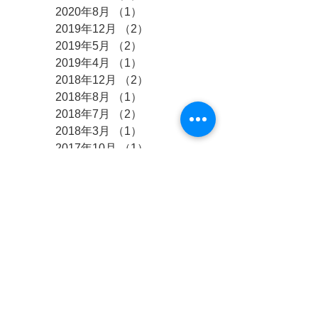
2020年8月
（1）
1件の記事
2019年12月
（2）
2件の記事
2019年5月
（2）
2件の記事
2019年4月
（1）
1件の記事
2018年12月
（2）
2件の記事
2018年8月
（1）
1件の記事
2018年7月
（2）
2件の記事
2018年3月
（1）
1件の記事
2017年10月
（1）
1件の記事
2017年8月
（1）
1件の記事
2017年7月
（2）
2件の記事
2017年4月
（1）
1件の記事
2017年3月
（4）
4件の記事
タグ
まだタグはありませ