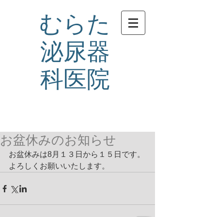
むらた
泌尿器
科医院
お盆休みのお知らせ
お盆休みは8月１３日から１５日です。
よろしくお願いいたします。