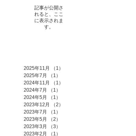
記事が公開さ
れると、ここ
に表示されま
す。
アーカイブ
2025年11月
（1）
1件の記事
2025年7月
（1）
1件の記事
2024年11月
（1）
1件の記事
2024年7月
（1）
1件の記事
2024年5月
（1）
1件の記事
2023年12月
（2）
2件の記事
2023年7月
（1）
1件の記事
2023年5月
（2）
2件の記事
2023年3月
（3）
3件の記事
2023年2月
（1）
1件の記事