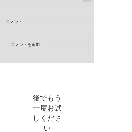
コメント
コメントを追加…
お知らせ
後でもう
一度お試
しくださ
い